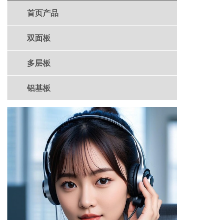
首页产品
双面板
多层板
铝基板